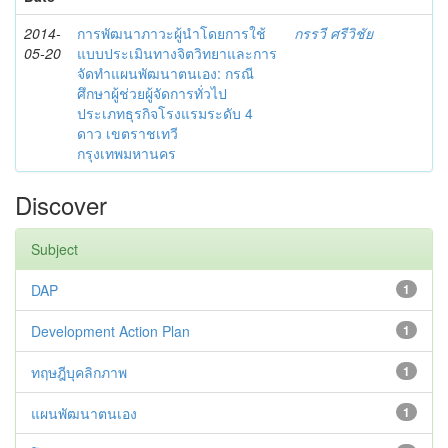
2014-
การพัฒนาภาวะผู้นำโดยการใช้
กรรวี ศรีวิชัย
05-20
แบบประเมินทางจิตวิทยาและการ
จัดทำแผนพัฒนาตนเอง: กรณี
ศึกษาผู้ช่วยผู้จัดการทั่วไป
ประเภทธุรกิจโรงแรมระดับ 4
ดาว เขตราชเทวี
กรุงเทพมหานคร
Discover
Subject
DAP
1
Development Action Plan
1
ทฤษฎีบุคลิกภาพ
1
แผนพัฒนาตนเอง
1