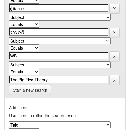
Start a new search
Add filters:
Use filters to refine the search results.