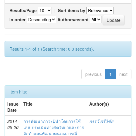
Results/Page
|
Sort items by
In order
Authors/record
Results 1-1 of 1 (Search time: 0.0 seconds).
previous
1
next
Item hits:
Issue
Title
Author(s)
Date
2014-
การพัฒนาภาวะผู้นำโดยการใช้
กรรวี ศรีวิชัย
05-20
แบบประเมินทางจิตวิทยาและการ
จัดทำแผนพัฒนาตนเอง: กรณี