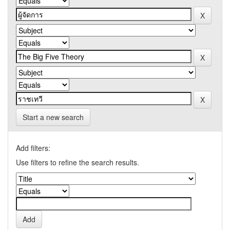
Start a new search
Add filters:
Use filters to refine the search results.