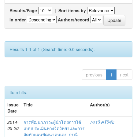
Results/Page
|
Sort items by
In order
Authors/record
Results 1-1 of 1 (Search time: 0.0 seconds).
previous
1
next
Item hits:
Issue
Title
Author(s)
Date
2014-
การพัฒนาภาวะผู้นำโดยการใช้
กรรวี ศรีวิชัย
05-20
แบบประเมินทางจิตวิทยาและการ
จัดทำแผนพัฒนาตนเอง: กรณี