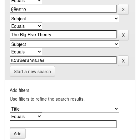
Start a new search
Add filters:
Use filters to refine the search results.