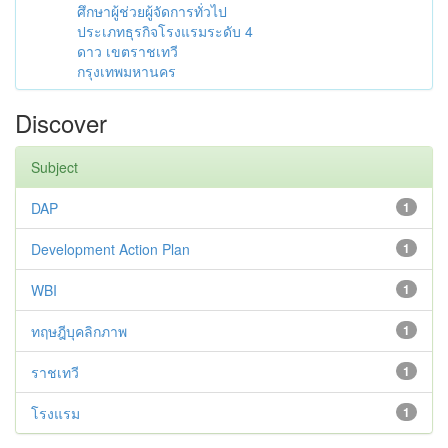
ศึกษาผู้ช่วยผู้จัดการทั่วไป
ประเภทธุรกิจโรงแรมระดับ 4
ดาว เขตราชเทวี
กรุงเทพมหานคร
Discover
Subject
DAP
1
Development Action Plan
1
WBI
1
ทฤษฎีบุคลิกภาพ
1
ราชเทวี
1
โรงแรม
1