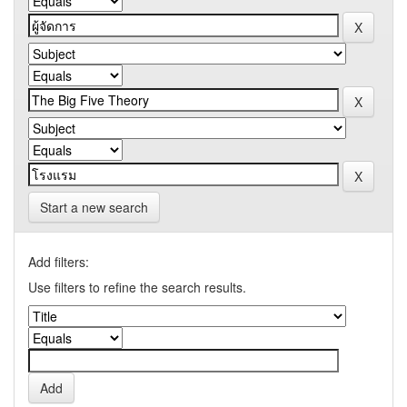
Start a new search
Add filters:
Use filters to refine the search results.