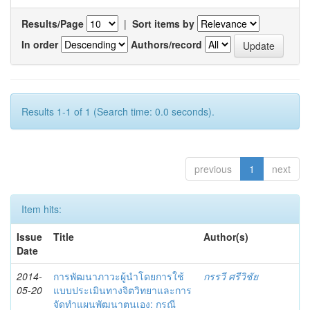
Results/Page
|
Sort items by
In order
Authors/record
Results 1-1 of 1 (Search time: 0.0 seconds).
previous
1
next
Item hits:
Issue
Title
Author(s)
Date
2014-
การพัฒนาภาวะผู้นำโดยการใช้
กรรวี ศรีวิชัย
05-20
แบบประเมินทางจิตวิทยาและการ
จัดทำแผนพัฒนาตนเอง: กรณี