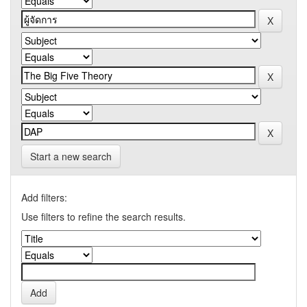
Start a new search
Add filters:
Use filters to refine the search results.