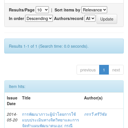
Results/Page
|
Sort items by
In order
Authors/record
Results 1-1 of 1 (Search time: 0.0 seconds).
previous
1
next
Item hits:
Issue
Title
Author(s)
Date
2014-
การพัฒนาภาวะผู้นำโดยการใช้
กรรวี ศรีวิชัย
05-20
แบบประเมินทางจิตวิทยาและการ
จัดทำแผนพัฒนาตนเอง: กรณี