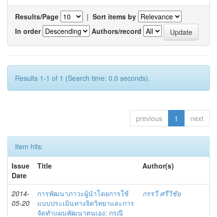
Results/Page
|
Sort items by
In order
Authors/record
Results 1-1 of 1 (Search time: 0.0 seconds).
previous
1
next
Item hits:
Issue
Title
Author(s)
Date
2014-
การพัฒนาภาวะผู้นำโดยการใช้
กรรวี ศรีวิชัย
05-20
แบบประเมินทางจิตวิทยาและการ
จัดทำแผนพัฒนาตนเอง: กรณี