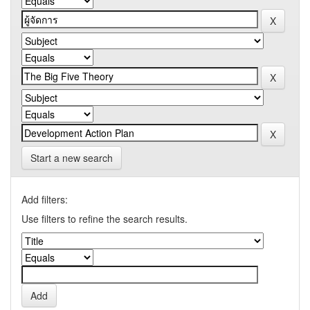
Start a new search
Add filters:
Use filters to refine the search results.