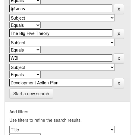
Start a new search
Add filters:
Use filters to refine the search results.