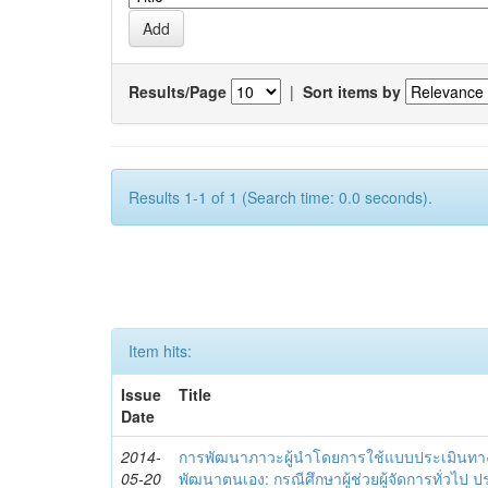
Results/Page
|
Sort items by
Results 1-1 of 1 (Search time: 0.0 seconds).
Item hits:
Issue
Title
Date
2014-
การพัฒนาภาวะผู้นำโดยการใช้แบบประเมินทา
05-20
พัฒนาตนเอง: กรณีศึกษาผู้ช่วยผู้จัดการทั่วไป