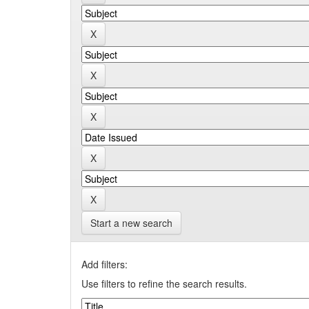
Start a new search
Add filters:
Use filters to refine the search results.