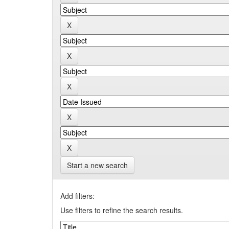
Start a new search
Add filters:
Use filters to refine the search results.