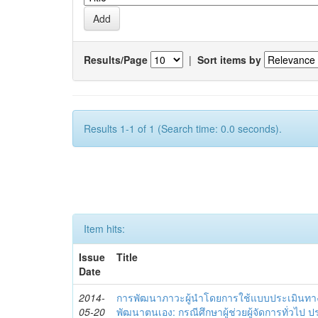
Results/Page
|
Sort items by
Results 1-1 of 1 (Search time: 0.0 seconds).
Item hits:
Issue
Title
Date
2014-
การพัฒนาภาวะผู้นำโดยการใช้แบบประเมินทา
05-20
พัฒนาตนเอง: กรณีศึกษาผู้ช่วยผู้จัดการทั่วไป