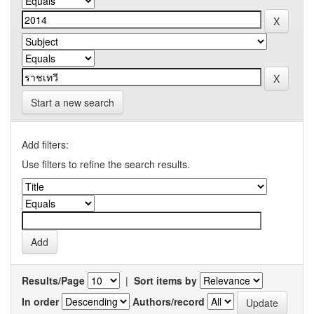
Start a new search
Add filters:
Use filters to refine the search results.
Results/Page
|
Sort items by
In order
Authors/record