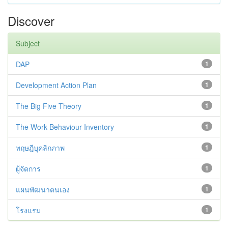
Discover
Subject
DAP
1
Development Action Plan
1
The Big Five Theory
1
The Work Behaviour Inventory
1
ทฤษฎีบุคลิกภาพ
1
ผู้จัดการ
1
แผนพัฒนาตนเอง
1
โรงแรม
1