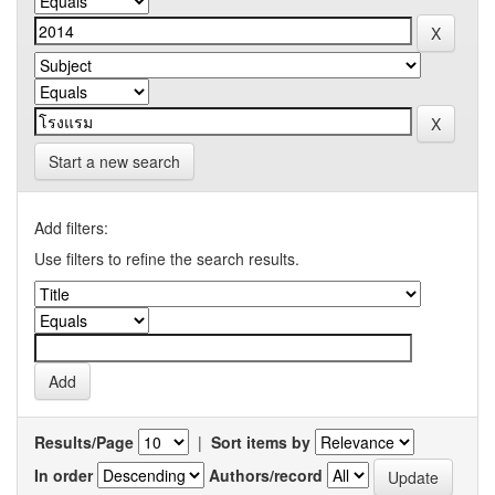
Start a new search
Add filters:
Use filters to refine the search results.
Results/Page
|
Sort items by
In order
Authors/record