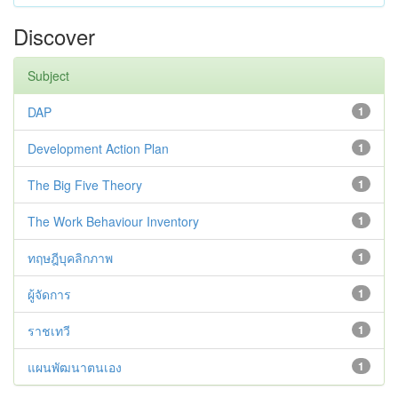
Discover
Subject
DAP
1
Development Action Plan
1
The Big Five Theory
1
The Work Behaviour Inventory
1
ทฤษฎีบุคลิกภาพ
1
ผู้จัดการ
1
ราชเทวี
1
แผนพัฒนาตนเอง
1