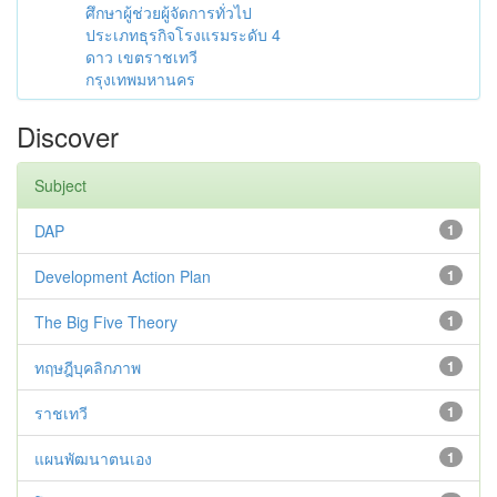
ศึกษาผู้ช่วยผู้จัดการทั่วไป
ประเภทธุรกิจโรงแรมระดับ 4
ดาว เขตราชเทวี
กรุงเทพมหานคร
Discover
Subject
DAP
1
Development Action Plan
1
The Big Five Theory
1
ทฤษฎีบุคลิกภาพ
1
ราชเทวี
1
แผนพัฒนาตนเอง
1