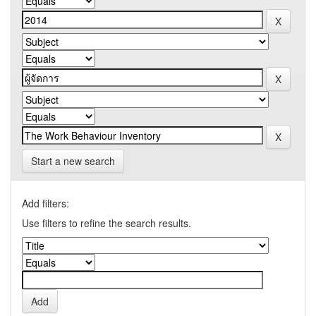
Start a new search
Add filters:
Use filters to refine the search results.