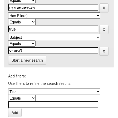
Start a new search
Add filters:
Use filters to refine the search results.