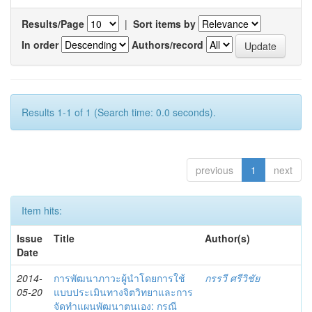
Results/Page
|
Sort items by
In order
Authors/record
Results 1-1 of 1 (Search time: 0.0 seconds).
previous
1
next
Item hits:
Issue
Title
Author(s)
Date
2014-
การพัฒนาภาวะผู้นำโดยการใช้
กรรวี ศรีวิชัย
05-20
แบบประเมินทางจิตวิทยาและการ
จัดทำแผนพัฒนาตนเอง: กรณี