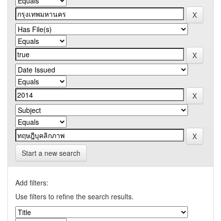
Start a new search
Add filters:
Use filters to refine the search results.