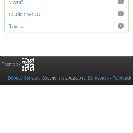
ราชเทวี
1
แผนพัฒนาตนเอง
1
โรงแรม
1
Theme by
DSpace Software
Copyright © 2002-2013
Duraspace
-
Feedback