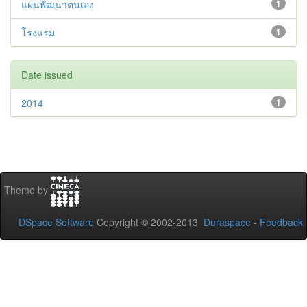
แผนพัฒนาตนเอง
1
โรงแรม
1
Date issued
2014
1
Theme by
DSpace Software
Copyright © 2002-2013
Duraspace
-
Feedback