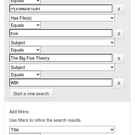
Start a new search
Add filters:
Use filters to refine the search results.