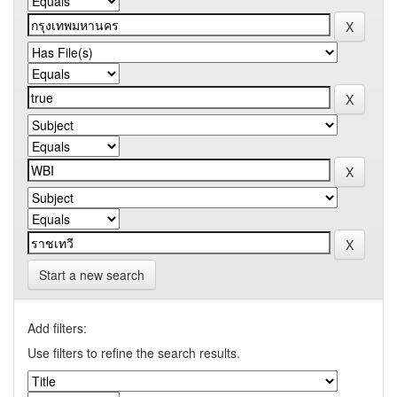
Start a new search
Add filters:
Use filters to refine the search results.