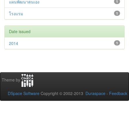
แผนพัฒนาตนเอง
1
โรงแรม
1
Date issued
2014
1
Theme by
DSpace Software
Copyright © 2002-2013
Duraspace
-
Feedback