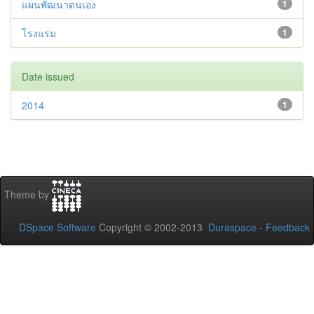
แผนพัฒนาตนเอง
1
โรงแรม
1
Date issued
2014
1
Theme by
DSpace Software
Copyright © 2002-2013
Duraspace
-
Feedback