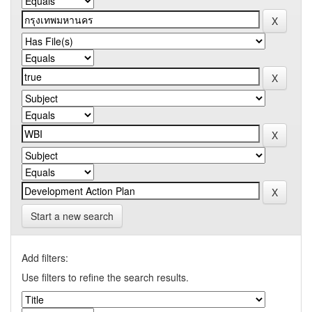
Start a new search
Add filters:
Use filters to refine the search results.