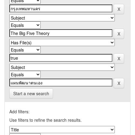
Start a new search
Add filters:
Use filters to refine the search results.