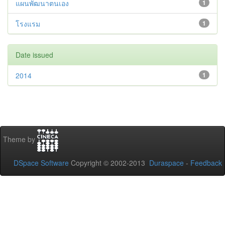
แผนพัฒนาตนเอง
1
โรงแรม
1
Date issued
2014
1
Theme by
DSpace Software
Copyright © 2002-2013
Duraspace
-
Feedback