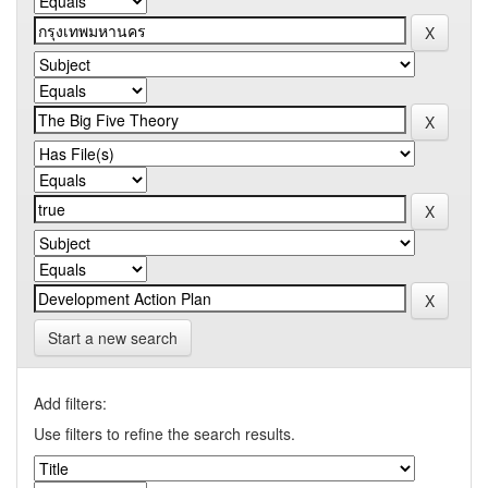
Start a new search
Add filters:
Use filters to refine the search results.