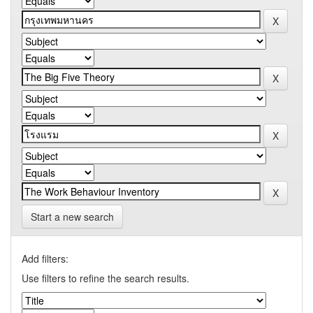
Start a new search
Add filters:
Use filters to refine the search results.