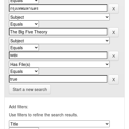
Start a new search
Add filters:
Use filters to refine the search results.