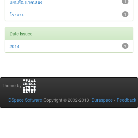
แผนพัฒนาตนเอง
1
โรงแรม
1
Date issued
2014
1
Theme by
DSpace Software
Copyright © 2002-2013
Duraspace
-
Feedback