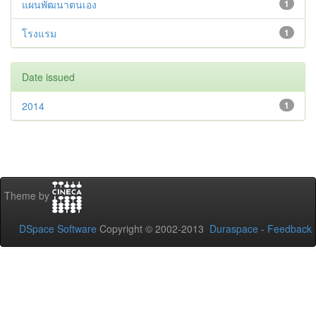
แผนพัฒนาตนเอง
1
โรงแรม
1
Date issued
2014
1
Theme by
DSpace Software
Copyright © 2002-2013
Duraspace
-
Feedback