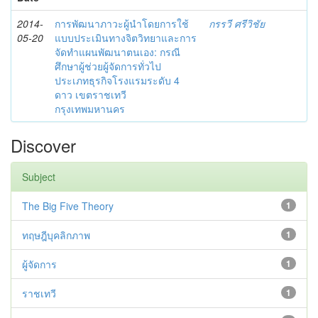
2014-
การพัฒนาภาวะผู้นำโดยการใช้
กรรวี ศรีวิชัย
05-20
แบบประเมินทางจิตวิทยาและการ
จัดทำแผนพัฒนาตนเอง: กรณี
ศึกษาผู้ช่วยผู้จัดการทั่วไป
ประเภทธุรกิจโรงแรมระดับ 4
ดาว เขตราชเทวี
กรุงเทพมหานคร
Discover
Subject
The Big Five Theory
1
ทฤษฎีบุคลิกภาพ
1
ผู้จัดการ
1
ราชเทวี
1