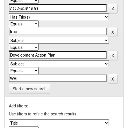
Start a new search
Add filters:
Use filters to refine the search results.