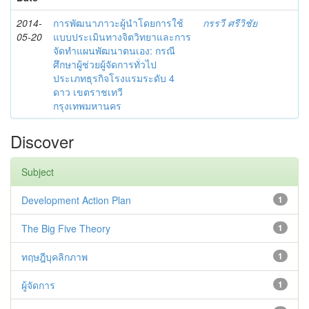
2014-
การพัฒนาภาวะผู้นำโดยการใช้
กรรวี ศรีวิชัย
05-20
แบบประเมินทางจิตวิทยาและการ
จัดทำแผนพัฒนาตนเอง: กรณี
ศึกษาผู้ช่วยผู้จัดการทั่วไป
ประเภทธุรกิจโรงแรมระดับ 4
ดาว เขตราชเทวี
กรุงเทพมหานคร
Discover
Subject
Development Action Plan
1
The Big Five Theory
1
ทฤษฎีบุคลิกภาพ
1
ผู้จัดการ
1