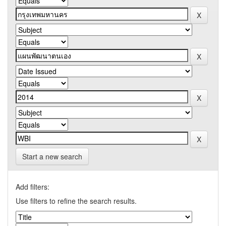
Start a new search
Add filters:
Use filters to refine the search results.