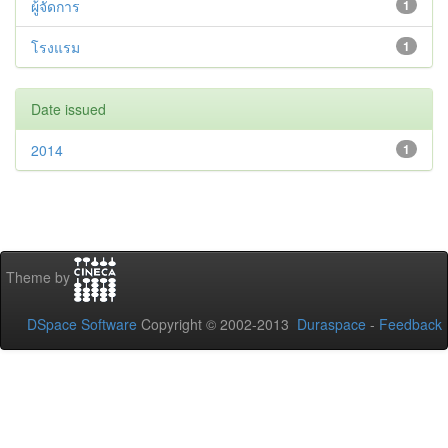
ผู้จัดการ
1
โรงแรม
1
Date issued
2014
1
Theme by
DSpace Software
Copyright © 2002-2013
Duraspace
-
Feedback