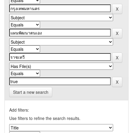
Start a new search
Add filters:
Use filters to refine the search results.