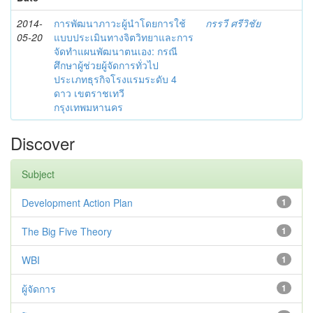
2014-
การพัฒนาภาวะผู้นำโดยการใช้
กรรวี ศรีวิชัย
05-20
แบบประเมินทางจิตวิทยาและการ
จัดทำแผนพัฒนาตนเอง: กรณี
ศึกษาผู้ช่วยผู้จัดการทั่วไป
ประเภทธุรกิจโรงแรมระดับ 4
ดาว เขตราชเทวี
กรุงเทพมหานคร
Discover
Subject
Development Action Plan
1
The Big Five Theory
1
WBI
1
ผู้จัดการ
1