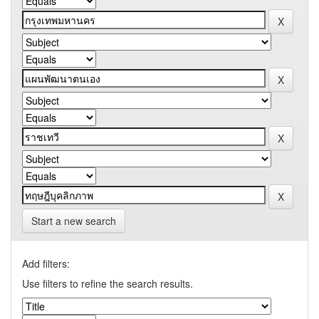
Start a new search
Add filters:
Use filters to refine the search results.