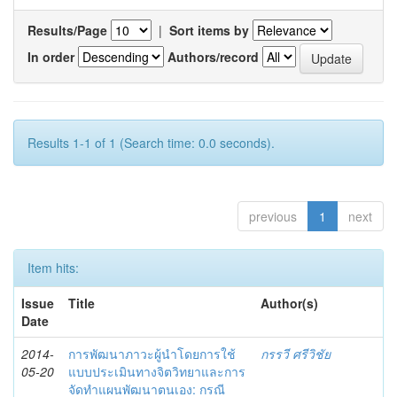
Results/Page
|
Sort items by
In order
Authors/record
Results 1-1 of 1 (Search time: 0.0 seconds).
previous
1
next
Item hits:
Issue
Title
Author(s)
Date
2014-
การพัฒนาภาวะผู้นำโดยการใช้
กรรวี ศรีวิชัย
05-20
แบบประเมินทางจิตวิทยาและการ
จัดทำแผนพัฒนาตนเอง: กรณี