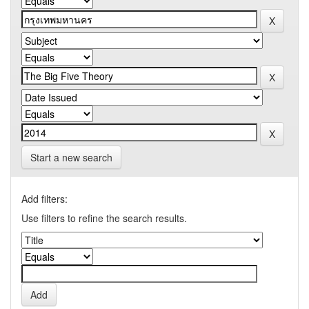
Start a new search
Add filters:
Use filters to refine the search results.