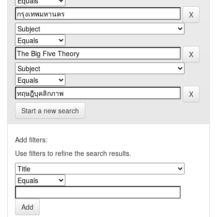
Start a new search
Add filters:
Use filters to refine the search results.