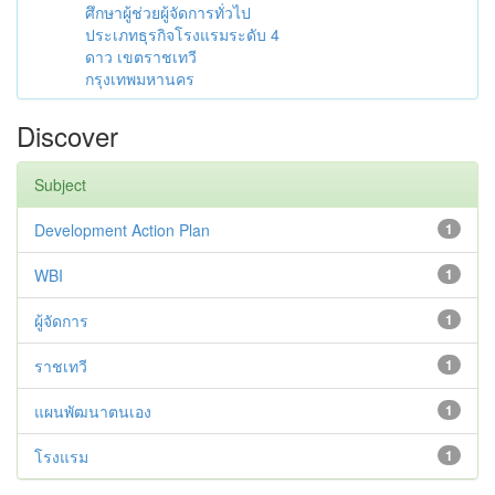
ศึกษาผู้ช่วยผู้จัดการทั่วไป
ประเภทธุรกิจโรงแรมระดับ 4
ดาว เขตราชเทวี
กรุงเทพมหานคร
Discover
Subject
Development Action Plan
1
WBI
1
ผู้จัดการ
1
ราชเทวี
1
แผนพัฒนาตนเอง
1
โรงแรม
1