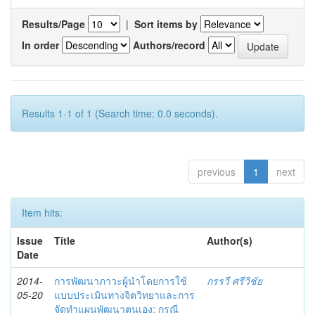
Results/Page
|
Sort items by
In order
Authors/record
Results 1-1 of 1 (Search time: 0.0 seconds).
previous
1
next
Item hits:
Issue
Title
Author(s)
Date
2014-
การพัฒนาภาวะผู้นำโดยการใช้
กรรวี ศรีวิชัย
05-20
แบบประเมินทางจิตวิทยาและการ
จัดทำแผนพัฒนาตนเอง: กรณี