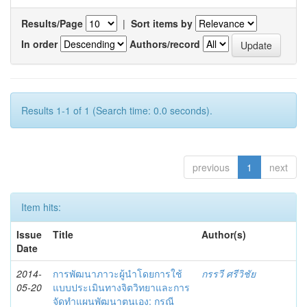
Results/Page
|
Sort items by
In order
Authors/record
Results 1-1 of 1 (Search time: 0.0 seconds).
previous
1
next
Item hits:
Issue
Title
Author(s)
Date
2014-
การพัฒนาภาวะผู้นำโดยการใช้
กรรวี ศรีวิชัย
05-20
แบบประเมินทางจิตวิทยาและการ
จัดทำแผนพัฒนาตนเอง: กรณี