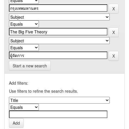
Start a new search
Add filters:
Use filters to refine the search results.