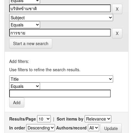
Start a new search
Add filters:
Use filters to refine the search results.
Results/Page
|
Sort items by
In order
Authors/record