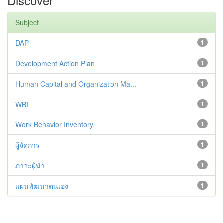
Discover
Subject
DAP
1
Development Action Plan
1
Human Capital and Organization Ma...
1
WBI
1
Work Behavior Inventory
1
ผู้จัดการ
1
ภาวะผู้นำ
1
แผนพัฒนาตนเอง
1