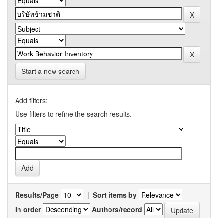
Start a new search
Add filters:
Use filters to refine the search results.
Results/Page
|
Sort items by
In order
Authors/record