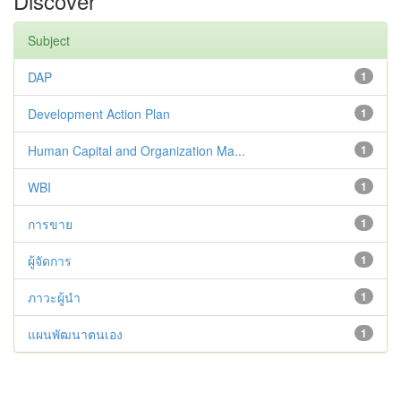
Discover
Subject
DAP
1
Development Action Plan
1
Human Capital and Organization Ma...
1
WBI
1
การขาย
1
ผู้จัดการ
1
ภาวะผู้นำ
1
แผนพัฒนาตนเอง
1