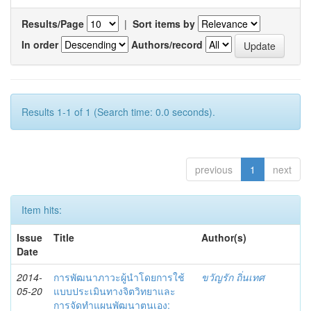
Results/Page
|
Sort items by
In order
Authors/record
Results 1-1 of 1 (Search time: 0.0 seconds).
previous
1
next
Item hits:
Issue
Title
Author(s)
Date
2014-
การพัฒนาภาวะผู้นำโดยการใช้
ขวัญรัก ถิ่นเทศ
05-20
แบบประเมินทางจิตวิทยาและ
การจัดทำแผนพัฒนาตนเอง: