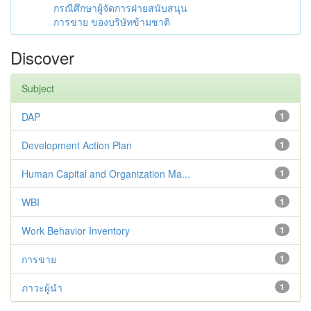
กรณีศึกษาผู้จัดการฝ่ายสนับสนุน
การขาย ของบริษัทข้ามชาติ
Discover
Subject
DAP
1
Development Action Plan
1
Human Capital and Organization Ma...
1
WBI
1
Work Behavior Inventory
1
การขาย
1
ภาวะผู้นำ
1