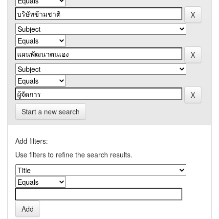
Start a new search
Add filters:
Use filters to refine the search results.