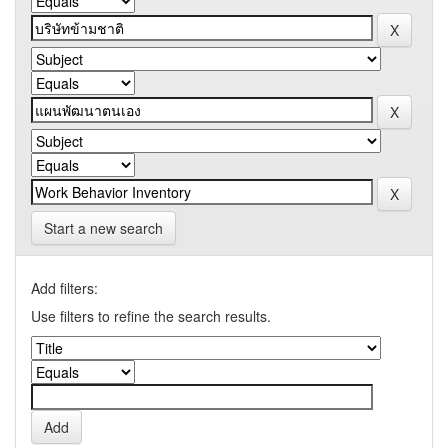
Start a new search
Add filters:
Use filters to refine the search results.