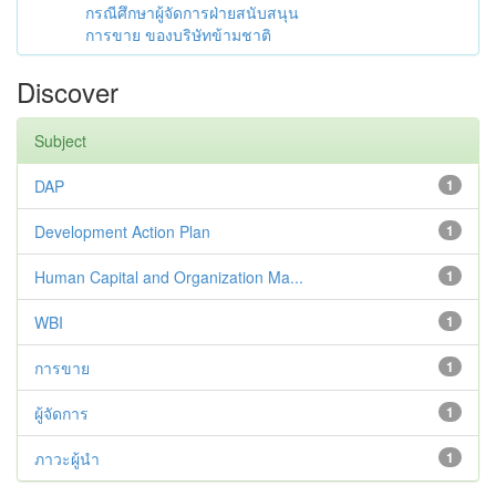
กรณีศึกษาผู้จัดการฝ่ายสนับสนุน
การขาย ของบริษัทข้ามชาติ
Discover
Subject
DAP
1
Development Action Plan
1
Human Capital and Organization Ma...
1
WBI
1
การขาย
1
ผู้จัดการ
1
ภาวะผู้นำ
1