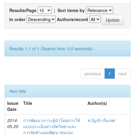
Results/Page
|
Sort items by
In order
Authors/record
Results 1-1 of 1 (Search time: 0.0 seconds).
previous
1
next
Item hits:
Issue
Title
Author(s)
Date
2014-
การพัฒนาภาวะผู้นำโดยการใช้
ขวัญรัก ถิ่นเทศ
05-20
แบบประเมินทางจิตวิทยาและ
การจัดทำแผนพัฒนาตนเอง: