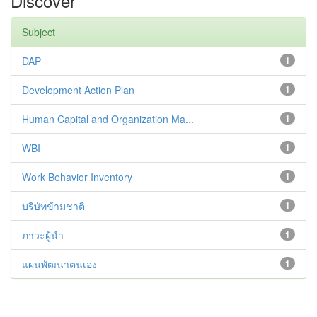
Discover
Subject
DAP
1
Development Action Plan
1
Human Capital and Organization Ma...
1
WBI
1
Work Behavior Inventory
1
บริษัทข้ามชาติ
1
ภาวะผู้นำ
1
แผนพัฒนาตนเอง
1