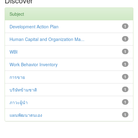
Discover
Subject
Development Action Plan
1
Human Capital and Organization Ma...
1
WBI
1
Work Behavior Inventory
1
การขาย
1
บริษัทข้ามชาติ
1
ภาวะผู้นำ
1
แผนพัฒนาตนเอง
1