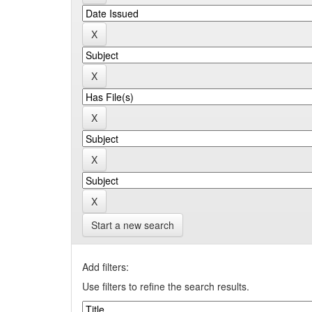
Start a new search
Add filters:
Use filters to refine the search results.