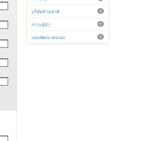
บริษัทข้ามชาติ
1
ภาวะผู้นำ
1
แผนพัฒนาตนเอง
1