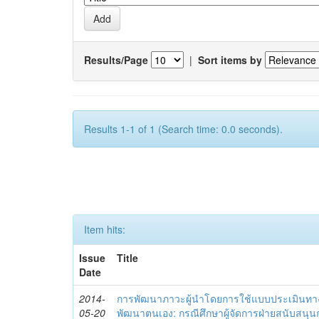
Results/Page
|
Sort items by
Results 1-1 of 1 (Search time: 0.0 seconds).
Item hits:
Issue
Title
Date
2014-
การพัฒนาภาวะผู้นำโดยการใช้แบบประเมินทา
05-20
พัฒนาตนเอง: กรณีศึกษาผู้จัดการฝ่ายสนับสนุ