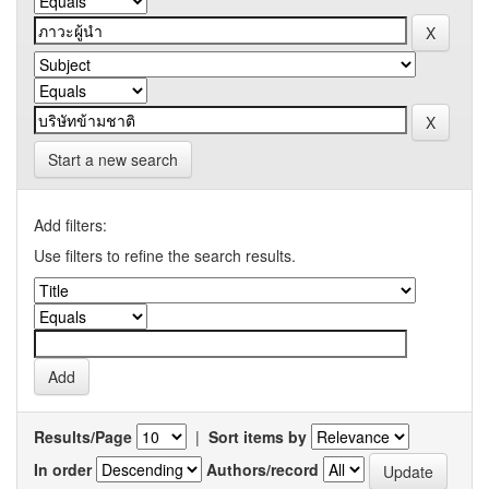
Start a new search
Add filters:
Use filters to refine the search results.
Results/Page
|
Sort items by
In order
Authors/record