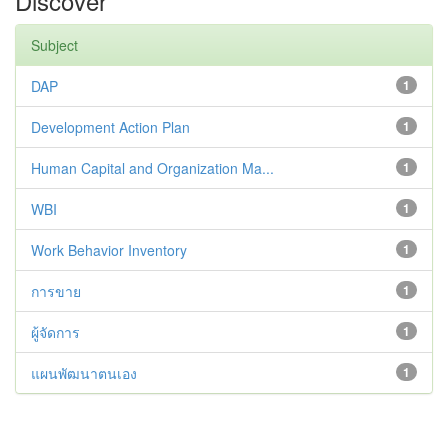
Discover
Subject
DAP
1
Development Action Plan
1
Human Capital and Organization Ma...
1
WBI
1
Work Behavior Inventory
1
การขาย
1
ผู้จัดการ
1
แผนพัฒนาตนเอง
1