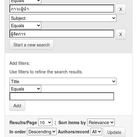
Start a new search
Add filters:
Use filters to refine the search results.
Results/Page
|
Sort items by
In order
Authors/record