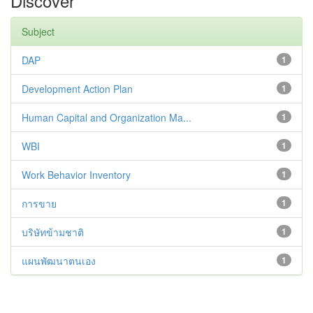
Discover
Subject
DAP
1
Development Action Plan
1
Human Capital and Organization Ma...
1
WBI
1
Work Behavior Inventory
1
การขาย
1
บริษัทข้ามชาติ
1
แผนพัฒนาตนเอง
1