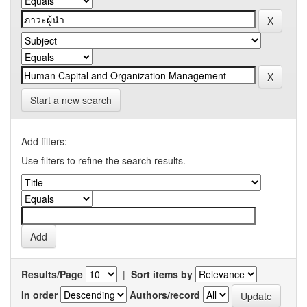
Start a new search
Add filters:
Use filters to refine the search results.
Results/Page
|
Sort items by
In order
Authors/record