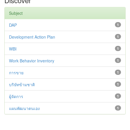
Discover
Subject
DAP
1
Development Action Plan
1
WBI
1
Work Behavior Inventory
1
การขาย
1
บริษัทข้ามชาติ
1
ผู้จัดการ
1
แผนพัฒนาตนเอง
1