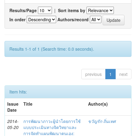
Results/Page
|
Sort items by
In order
Authors/record
Results 1-1 of 1 (Search time: 0.0 seconds).
previous
1
next
Item hits:
Issue
Title
Author(s)
Date
2014-
การพัฒนาภาวะผู้นำโดยการใช้
ขวัญรัก ถิ่นเทศ
05-20
แบบประเมินทางจิตวิทยาและ
การจัดทำแผนพัฒนาตนเอง: