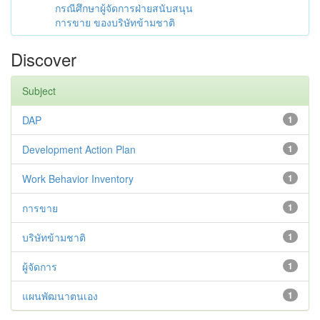
กรณีศึกษาผู้จัดการฝ่ายสนับสนุน
การขาย ของบริษัทข้ามชาติ
Discover
Subject
DAP
1
Development Action Plan
1
Work Behavior Inventory
1
การขาย
1
บริษัทข้ามชาติ
1
ผู้จัดการ
1
แผนพัฒนาตนเอง
1