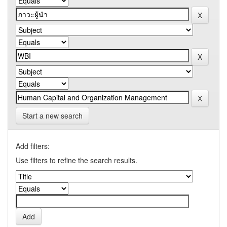
Start a new search
Add filters:
Use filters to refine the search results.