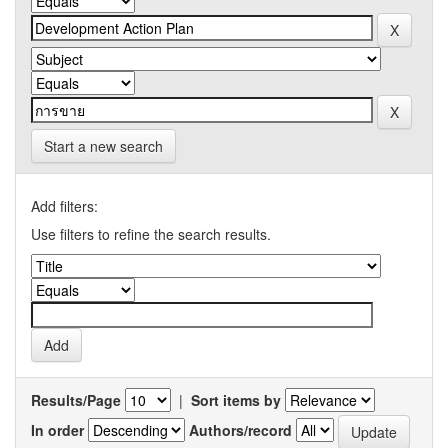
Start a new search
Add filters:
Use filters to refine the search results.
Results/Page
|
Sort items by
In order
Authors/record