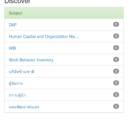
Discover
Subject
DAP
1
Human Capital and Organization Ma...
1
WBI
1
Work Behavior Inventory
1
บริษัทข้ามชาติ
1
ผู้จัดการ
1
ภาวะผู้นำ
1
แผนพัฒนาตนเอง
1