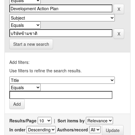
Start a new search
Add filters:
Use filters to refine the search results.
Results/Page
|
Sort items by
In order
Authors/record