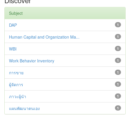
Discover
Subject
DAP
1
Human Capital and Organization Ma...
1
WBI
1
Work Behavior Inventory
1
การขาย
1
ผู้จัดการ
1
ภาวะผู้นำ
1
แผนพัฒนาตนเอง
1