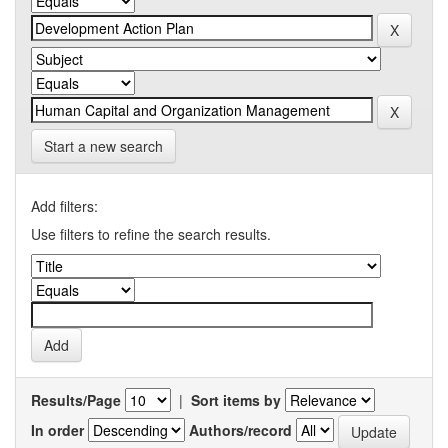
Start a new search
Add filters:
Use filters to refine the search results.
Results/Page
|
Sort items by
In order
Authors/record