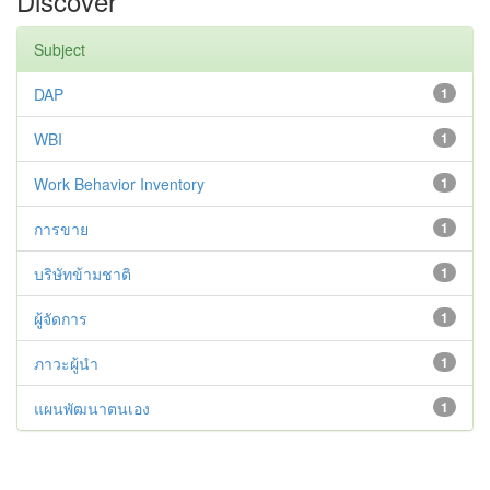
Discover
Subject
DAP
1
WBI
1
Work Behavior Inventory
1
การขาย
1
บริษัทข้ามชาติ
1
ผู้จัดการ
1
ภาวะผู้นำ
1
แผนพัฒนาตนเอง
1