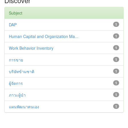
Discover
Subject
DAP
1
Human Capital and Organization Ma...
1
Work Behavior Inventory
1
การขาย
1
บริษัทข้ามชาติ
1
ผู้จัดการ
1
ภาวะผู้นำ
1
แผนพัฒนาตนเอง
1