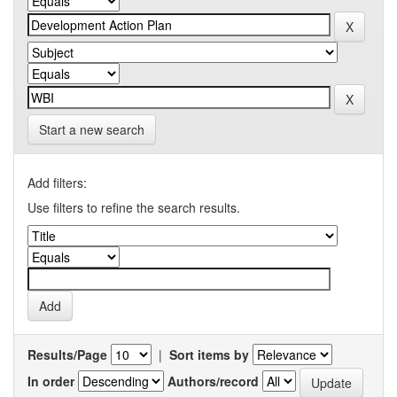
Start a new search
Add filters:
Use filters to refine the search results.
Results/Page
|
Sort items by
In order
Authors/record