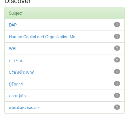
Discover
Subject
DAP
1
Human Capital and Organization Ma...
1
WBI
1
การขาย
1
บริษัทข้ามชาติ
1
ผู้จัดการ
1
ภาวะผู้นำ
1
แผนพัฒนาตนเอง
1