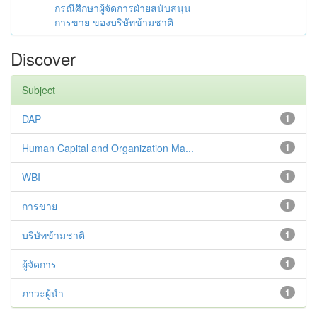
กรณีศึกษาผู้จัดการฝ่ายสนับสนุน
การขาย ของบริษัทข้ามชาติ
Discover
Subject
DAP
1
Human Capital and Organization Ma...
1
WBI
1
การขาย
1
บริษัทข้ามชาติ
1
ผู้จัดการ
1
ภาวะผู้นำ
1