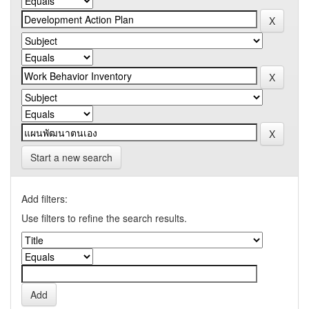
Start a new search
Add filters:
Use filters to refine the search results.