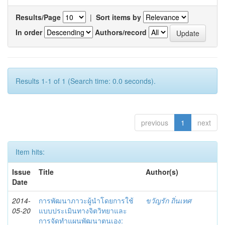
Results/Page
|
Sort items by
In order
Authors/record
Results 1-1 of 1 (Search time: 0.0 seconds).
previous
1
next
Item hits:
Issue
Title
Author(s)
Date
2014-
การพัฒนาภาวะผู้นำโดยการใช้
ขวัญรัก ถิ่นเทศ
05-20
แบบประเมินทางจิตวิทยาและ
การจัดทำแผนพัฒนาตนเอง: