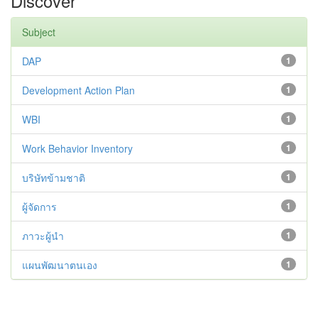
Discover
Subject
DAP
1
Development Action Plan
1
WBI
1
Work Behavior Inventory
1
บริษัทข้ามชาติ
1
ผู้จัดการ
1
ภาวะผู้นำ
1
แผนพัฒนาตนเอง
1