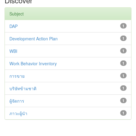
Discover
Subject
DAP
1
Development Action Plan
1
WBI
1
Work Behavior Inventory
1
การขาย
1
บริษัทข้ามชาติ
1
ผู้จัดการ
1
ภาวะผู้นำ
1