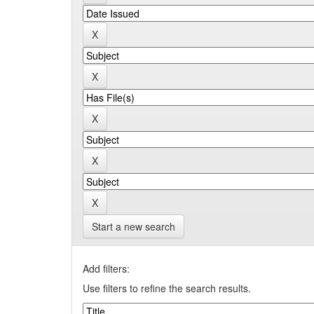
Start a new search
Add filters:
Use filters to refine the search results.