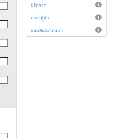
ผู้จัดการ
1
ภาวะผู้นำ
1
แผนพัฒนาตนเอง
1