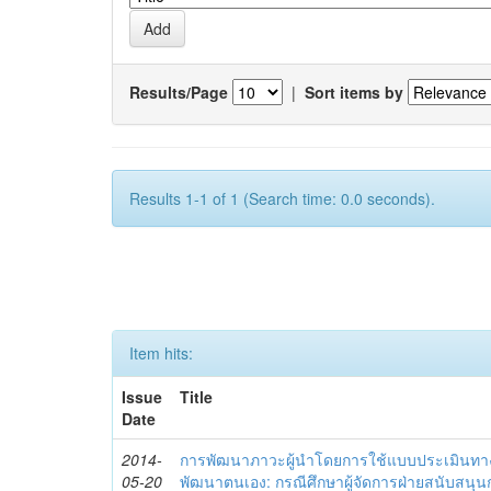
Results/Page
|
Sort items by
Results 1-1 of 1 (Search time: 0.0 seconds).
Item hits:
Issue
Title
Date
2014-
การพัฒนาภาวะผู้นำโดยการใช้แบบประเมินทา
05-20
พัฒนาตนเอง: กรณีศึกษาผู้จัดการฝ่ายสนับสนุ