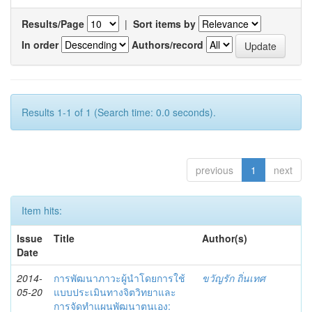
Results/Page
|
Sort items by
In order
Authors/record
Results 1-1 of 1 (Search time: 0.0 seconds).
previous
1
next
Item hits:
Issue
Title
Author(s)
Date
2014-
การพัฒนาภาวะผู้นำโดยการใช้
ขวัญรัก ถิ่นเทศ
05-20
แบบประเมินทางจิตวิทยาและ
การจัดทำแผนพัฒนาตนเอง: