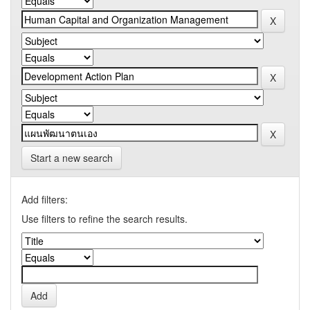
Start a new search
Add filters:
Use filters to refine the search results.