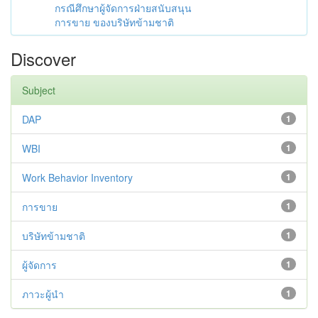
กรณีศึกษาผู้จัดการฝ่ายสนับสนุน
การขาย ของบริษัทข้ามชาติ
Discover
Subject
DAP
1
WBI
1
Work Behavior Inventory
1
การขาย
1
บริษัทข้ามชาติ
1
ผู้จัดการ
1
ภาวะผู้นำ
1