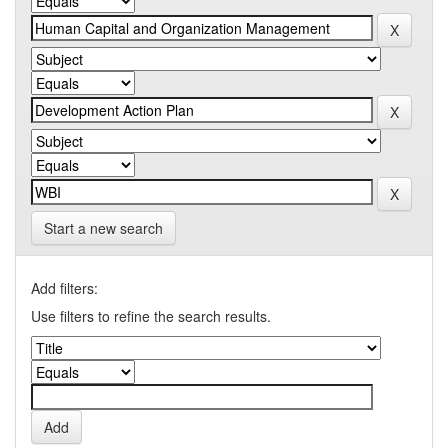
Start a new search
Add filters:
Use filters to refine the search results.