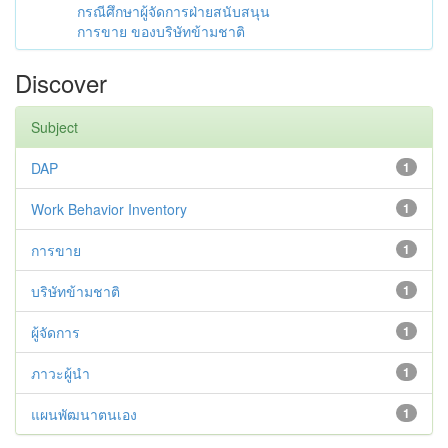
กรณีศึกษาผู้จัดการฝ่ายสนับสนุน
การขาย ของบริษัทข้ามชาติ
Discover
Subject
DAP
1
Work Behavior Inventory
1
การขาย
1
บริษัทข้ามชาติ
1
ผู้จัดการ
1
ภาวะผู้นำ
1
แผนพัฒนาตนเอง
1