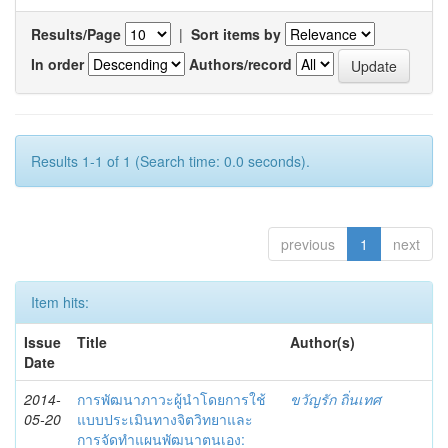
Results/Page
|
Sort items by
In order
Authors/record
Results 1-1 of 1 (Search time: 0.0 seconds).
previous
1
next
Item hits:
Issue
Title
Author(s)
Date
2014-
การพัฒนาภาวะผู้นำโดยการใช้
ขวัญรัก ถิ่นเทศ
05-20
แบบประเมินทางจิตวิทยาและ
การจัดทำแผนพัฒนาตนเอง: